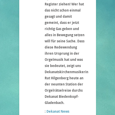
Register ziehen! Wer hat
das nicht schon einmal
gesagt und damit
gemeint, dass er jetzt
richtig Gas geben und
alles in Bewegung setzen
will für seine Sache. Dass
diese Redewendung
ihren Ursprung in der
Orgelmusik hat und was
sie bedeutet, zeigt uns
Dekanatskirchenmusikerin
Rut Hilgenberg heute an
der neunten Station der
Orgelrätselreise durchs
Dekanat Biedenkopf-
Gladenbach.
:
Dekanat News