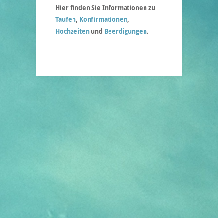
Hier finden Sie Informationen zu
Taufen
,
Konfirmationen
,
Hochzeiten
und
Beerdigungen
.