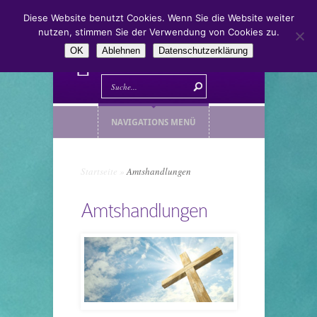
Diese Website benutzt Cookies. Wenn Sie die Website weiter
nutzen, stimmen Sie der Verwendung von Cookies zu.
OK
Ablehnen
Datenschutzerklärung
NAVIGATIONS MENÜ
Startseite
»
Amtshandlungen
Amtshandlungen