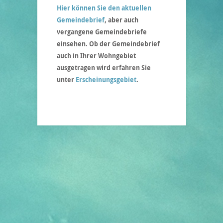
Hier können Sie den aktuellen
Gemeindebrief
, aber auch
vergangene Gemeindebriefe
einsehen. Ob der Gemeindebrief
auch in Ihrer Wohngebiet
ausgetragen wird erfahren Sie
unter
Erscheinungsgebiet
.