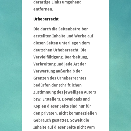
derartige Links umgehend
entfernen.
Urheberrecht
Die durch die Seitenbetreiber
erstellten Inhalte und Werke auf
diesen Seiten unterliegen dem
deutschen Urheberrecht. Die
Vervielfältigung, Bearbeitung,
Verbreitung und jede Art der
Verwertung außerhalb der
Grenzen des Urheberrechtes
bedürfen der schriftlichen
Zustimmung des jeweiligen Autors
bzw. Erstellers. Downloads und
Kopien dieser Seite sind nur für
den privaten, nicht kommerziellen
Gebrauch gestattet. Soweit die
Inhalte auf dieser Seite nicht vom