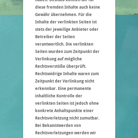
diese fremden Inhalte auch keine
Gewähr übernehmen. Für die
Inhalte der verlinkten Seiten ist
stets der jeweilige Anbieter oder
Betreiber der Seiten
verantwortlich. Die verlinkten
Seiten wurden zum Zeitpunkt der
Verlinkung auf mögliche
Rechtsverstöße überprüft.
Rechtswidrige Inhalte waren zum
Zeitpunkt der Verlinkung nicht
erkennbar. Eine permanente
inhaltliche Kontrolle der
verlinkten Seiten ist jedoch ohne
konkrete Anhaltspunkte einer
Rechtsverletzung nicht zumutbar.
Bei Bekanntwerden von
Rechtsverletzungen werden wir