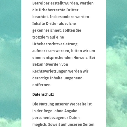
Betreiber erstellt wurden, werden
die Urheberrechte Dritter
beachtet. Insbesondere werden
Inhalte Dritter als solche
gekennzeichnet. Sollten Sie
trotzdem auf eine
Urheberrechtsverletzung
aufmerksam werden, bitten wir um
einen entsprechenden Hinweis. Bei
Bekanntwerden von
Rechtsverletzungen werden wir
derartige Inhalte umgehend
entfernen.
Datenschutz
Die Nutzung unserer Webseite ist
in der Regel ohne Angabe
personenbezogener Daten
möglich. Soweit auf unseren Seiten