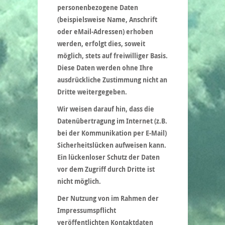
personenbezogene Daten
(beispielsweise Name, Anschrift
oder eMail-Adressen) erhoben
werden, erfolgt dies, soweit
möglich, stets auf freiwilliger Basis.
Diese Daten werden ohne Ihre
ausdrückliche Zustimmung nicht an
Dritte weitergegeben.
Wir weisen darauf hin, dass die
Datenübertragung im Internet (z.B.
bei der Kommunikation per E-Mail)
Sicherheitslücken aufweisen kann.
Ein lückenloser Schutz der Daten
vor dem Zugriff durch Dritte ist
nicht möglich.
Der Nutzung von im Rahmen der
Impressumspflicht
veröffentlichten Kontaktdaten