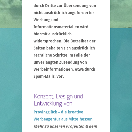
durch Dritte zur Übersendung von
nicht ausdrücklich angeforderter
Werbung und
Informationsmaterialien wird
hiermit ausdrücklich
widersprochen. Die Betreiber der
Seiten behalten sich ausdrücklich
rechtliche Schritte im Falle der
unverlangten Zusendung von
Werbeinformationen, etwa durch
Spam-Mails, vor.
Konzept, Design und
Entwicklung von
Provinzglück – die kreative
Werbeagentur aus Mittelhessen
Mehr zu unseren Projekten & dem