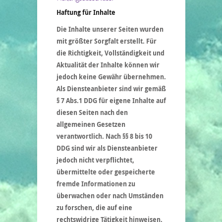
Haftung für Inhalte
Die Inhalte unserer Seiten wurden
mit größter Sorgfalt erstellt. Für
die Richtigkeit, Vollständigkeit und
Aktualität der Inhalte können wir
jedoch keine Gewähr übernehmen.
Als Diensteanbieter sind wir gemäß
§ 7 Abs.1 DDG für eigene Inhalte auf
diesen Seiten nach den
allgemeinen Gesetzen
verantwortlich. Nach §§ 8 bis 10
DDG sind wir als Diensteanbieter
jedoch nicht verpflichtet,
übermittelte oder gespeicherte
fremde Informationen zu
überwachen oder nach Umständen
zu forschen, die auf eine
rechtswidrige Tätigkeit hinweisen.