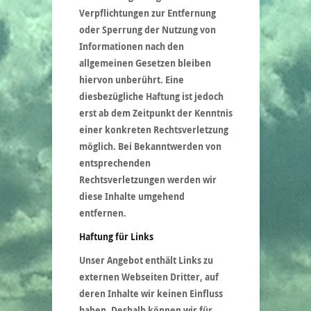
Verpflichtungen zur Entfernung
oder Sperrung der Nutzung von
Informationen nach den
allgemeinen Gesetzen bleiben
hiervon unberührt. Eine
diesbezügliche Haftung ist jedoch
erst ab dem Zeitpunkt der Kenntnis
einer konkreten Rechtsverletzung
möglich. Bei Bekanntwerden von
entsprechenden
Rechtsverletzungen werden wir
diese Inhalte umgehend
entfernen.
Haftung für Links
Unser Angebot enthält Links zu
externen Webseiten Dritter, auf
deren Inhalte wir keinen Einfluss
haben. Deshalb können wir für