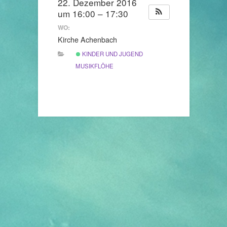
22. Dezember 2016
um 16:00 – 17:30
WO:
Kirche Achenbach
KINDER UND JUGEND
MUSIKFLÖHE