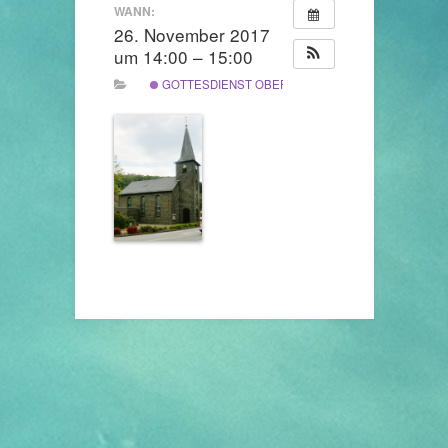
WANN:
26. November 2017
um 14:00 – 15:00
GOTTESDIENST OBERDIETEN