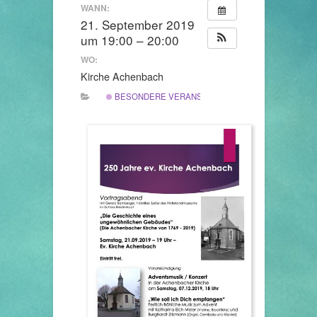
WANN:
21. September 2019
um 19:00 – 20:00
WO:
Kirche Achenbach
BESONDERE VERANSTALTUNG