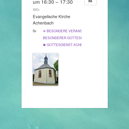
um 16:30 – 17:30
WO:
Evangelische Kirche
Achenbach
BESONDERE VERANSTALTUNG
BESONDERER GOTTESDIENST
GOTTESDIENST ACHENBACH