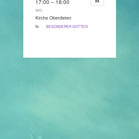
17:00 – 18:00
WO:
Kirche Oberdieten
BESONDERER GOTTESDIENST